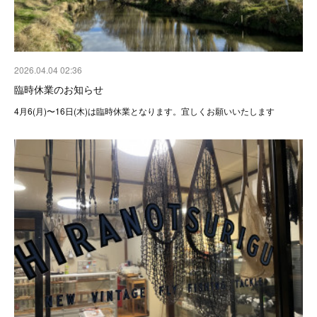
2026.04.04 02:36
臨時休業のお知らせ
4月6(月)〜16日(木)は臨時休業となります。宜しくお願いいたします