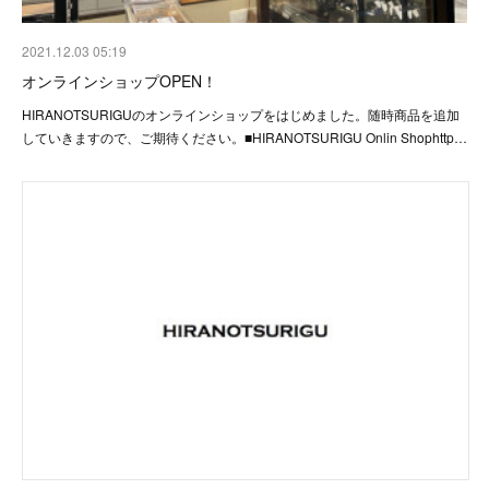
2021.12.03 05:19
オンラインショップOPEN！
HIRANOTSURIGUのオンラインショップをはじめました。随時商品を追加
していきますので、ご期待ください。■HIRANOTSURIGU Onlin Shophttp…