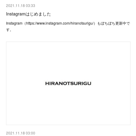
2021.11.18 03:33
Instagramはじめました
Instagram（https://www.instagram.com/hiranotsurigu/）もぼちぼち更新中で
す。
2021.11.18 03:00